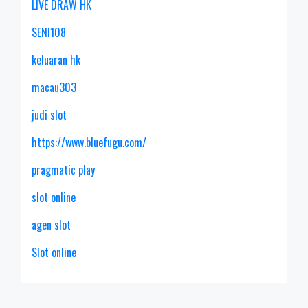
LIVE DRAW HK
SENI108
keluaran hk
macau303
judi slot
https://www.bluefugu.com/
pragmatic play
slot online
agen slot
Slot online