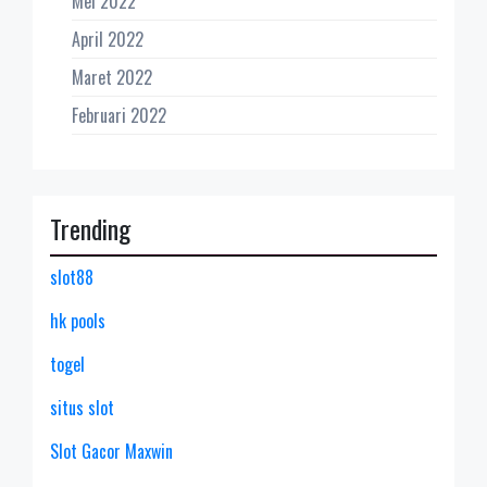
Mei 2022
April 2022
Maret 2022
Februari 2022
Trending
slot88
hk pools
togel
situs slot
Slot Gacor Maxwin