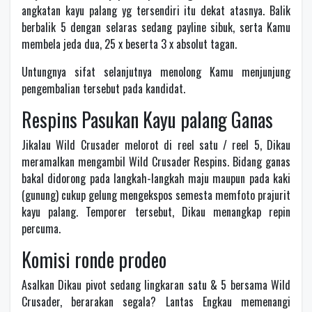
angkatan kayu palang yg tersendiri itu dekat atasnya. Balik
berbalik 5 dengan selaras sedang payline sibuk, serta Kamu
membela jeda dua, 25 x beserta 3 x absolut tagan.
Untungnya sifat selanjutnya menolong Kamu menjunjung
pengembalian tersebut pada kandidat.
Respins Pasukan Kayu palang Ganas
Jikalau Wild Crusader melorot di reel satu / reel 5, Dikau
meramalkan mengambil Wild Crusader Respins. Bidang ganas
bakal didorong pada langkah-langkah maju maupun pada kaki
(gunung) cukup gelung mengekspos semesta memfoto prajurit
kayu palang. Temporer tersebut, Dikau menangkap repin
percuma.
Komisi ronde prodeo
Asalkan Dikau pivot sedang lingkaran satu & 5 bersama Wild
Crusader, berarakan segala? Lantas Engkau memenangi