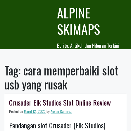
Skip
ALPINE
to
content
SKIMAPS
Berita, Artikel, dan Hiburan Terkini
Tag:
cara memperbaiki slot
usb yang rusak
Crusader Elk Studios Slot Online Review
Posted on
Maret 12, 2023
by
Austin Ramirez
Pandangan slot Crusader (Elk Studios)