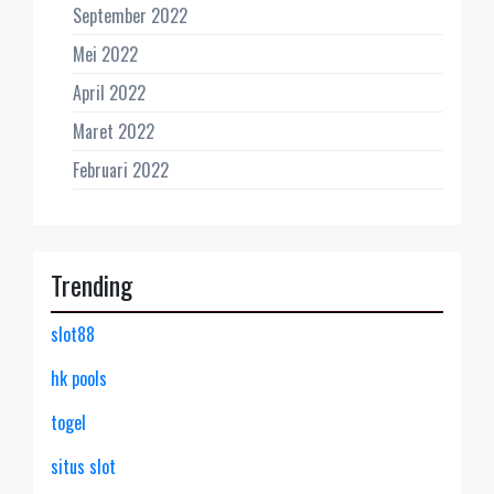
September 2022
Mei 2022
April 2022
Maret 2022
Februari 2022
Trending
slot88
hk pools
togel
situs slot