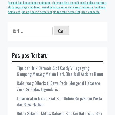
jackpot dan bonus tanpa potongan
,
slot yang bisa deposit pakai pulsa smartfren
,
starz megaways slot demo
,
sweet bonanza xmas slot demo indonesia
,
tambang
demo slot
,
the dog house demo slot
,
tic tac take demo slot
,
user slot demo
Cari
untuk:
Pos-pos Terbaru
Tips dan Trik Bermain Slot Candy Village yang
Gampang Menang Malam Hari, Bisa Jadi Andalan Kamu
Cabai yang Diberkati Dewa Petir: Mengenal Habanero
Zeus, Si Pedas Legendaris
Lebaran atau Natal: Saat Slot Online Berpakaian Pesta
dan Bawa Hadiah
Bukan Sekedar Mitos: Rahasia Slot Koi Gate yang Bisa