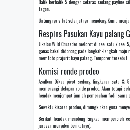
Balik berbalik 5 dengan selaras sedang payline s
tagan.
Untungnya sifat selanjutnya menolong Kamu menju
Respins Pasukan Kayu palang 
Jikalau Wild Crusader melorot di reel satu / reel
ganas bakal didorong pada langkah-langkah maju
memfoto prajurit kayu palang. Temporer tersebut,
Komisi ronde prodeo
Asalkan Dikau pivot sedang lingkaran satu & 5
memenangi delapan ronde prodeo. Akan tetapi seha
hendak menjemput jumlah pemenuhan fadil sama d
Sewaktu kisaran prodeo, dimungkinkan guna menye
Berikut hendak menolong Engkau memperoleh cen
jurusan menyukai berikutnya).