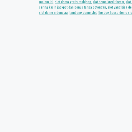
malam ini
,
slot demo gratis mahjong
,
slot demo kredit besar
,
slot
sering kasih jackpot dan bonus tanpa potongan
,
slot yang bisa de
slot demo indonesia
,
tambang demo slot
,
the dog house demo slo