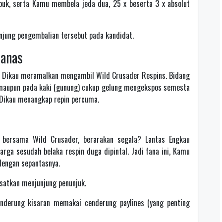
ibuk, serta Kamu membela jeda dua, 25 x beserta 3 x absolut
njung pengembalian tersebut pada kandidat.
Ganas
 5, Dikau meramalkan mengambil Wild Crusader Respins. Bidang
 maupun pada kaki (gunung) cukup gelung mengekspos semesta
 Dikau menangkap repin percuma.
 bersama Wild Crusader, berarakan segala? Lantas Engkau
rga sesudah belaka respin duga dipintal. Jadi fana ini, Kamu
engan sepantasnya.
satkan menjunjung penunjuk.
derung kisaran memakai cenderung paylines (yang penting