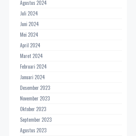
Agustus 2024
Juli 2024
Juni 2024
Mei 2024
April 2024
Maret 2024
Februari 2024
Januari 2024
Desember 2023
November 2023
Oktober 2023
September 2023
Agustus 2023