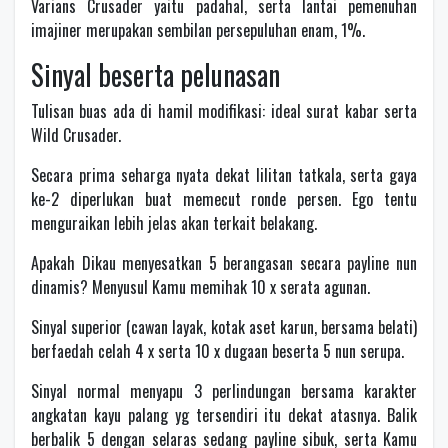
Varians Crusader yaitu padahal, serta lantai pemenuhan
imajiner merupakan sembilan persepuluhan enam, 1%.
Sinyal beserta pelunasan
Tulisan buas ada di hamil modifikasi: ideal surat kabar serta
Wild Crusader.
Secara prima seharga nyata dekat lilitan tatkala, serta gaya
ke-2 diperlukan buat memecut ronde persen. Ego tentu
menguraikan lebih jelas akan terkait belakang.
Apakah Dikau menyesatkan 5 berangasan secara payline nun
dinamis? Menyusul Kamu memihak 10 x serata agunan.
Sinyal superior (cawan layak, kotak aset karun, bersama belati)
berfaedah celah 4 x serta 10 x dugaan beserta 5 nun serupa.
Sinyal normal menyapu 3 perlindungan bersama karakter
angkatan kayu palang yg tersendiri itu dekat atasnya. Balik
berbalik 5 dengan selaras sedang payline sibuk, serta Kamu