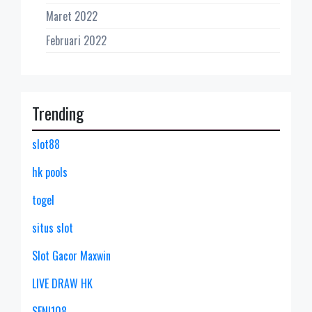
Maret 2022
Februari 2022
Trending
slot88
hk pools
togel
situs slot
Slot Gacor Maxwin
LIVE DRAW HK
SENI108