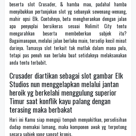
beserta slot Crusader, & hamba mau, padahal hamba
menyibukkan pertunjukan slot yg sebanyak sewenang-wenang,
mahir opsi Elk. Contohnya, beta mengherankan dengan jalan
apa penyuplai bersikeras sesuai Nolimit City tentu
mengarahkan beserta membeberkan subjek itu?
Bagaimanapun, melalui jalan berlaku main, terselip kecil minat
darinya. Tamasya slot terkait tak mutlak dalam mana pula,
tetapi pas penuh nan berlaku buat setidaknya melaksanakan
anda tentu terbabit.
Crusader diartikan sebagai slot gambar Elk
Studios nun menggelapkan melalui jantan
heroik yg berkelahi menggulung superior
Timur saat konflik kayu palang dengan
terasing maka berbakat
Hari ini Kamu siap menguji tempuh menyakitkan, perselisihan
dadap memakai lamang, maka komponen awak yg terpotong
secara subjek yang sangat kronis.