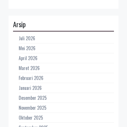
Arsip
Juli 2026
Mei 2026
April 2026
Maret 2026
Februari 2026
Januari 2026
Desember 2025
November 2025
Oktober 2025