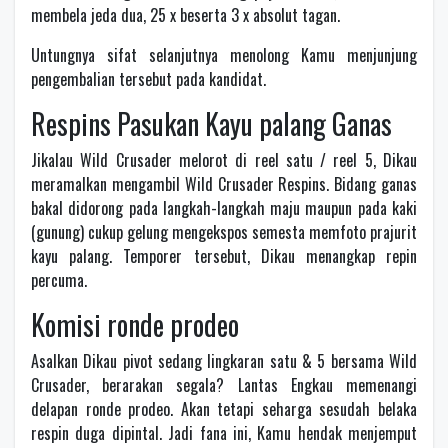
membela jeda dua, 25 x beserta 3 x absolut tagan.
Untungnya sifat selanjutnya menolong Kamu menjunjung
pengembalian tersebut pada kandidat.
Respins Pasukan Kayu palang Ganas
Jikalau Wild Crusader melorot di reel satu / reel 5, Dikau
meramalkan mengambil Wild Crusader Respins. Bidang ganas
bakal didorong pada langkah-langkah maju maupun pada kaki
(gunung) cukup gelung mengekspos semesta memfoto prajurit
kayu palang. Temporer tersebut, Dikau menangkap repin
percuma.
Komisi ronde prodeo
Asalkan Dikau pivot sedang lingkaran satu & 5 bersama Wild
Crusader, berarakan segala? Lantas Engkau memenangi
delapan ronde prodeo. Akan tetapi seharga sesudah belaka
respin duga dipintal. Jadi fana ini, Kamu hendak menjemput