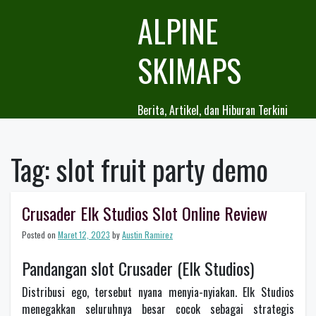
Skip
ALPINE
to
content
SKIMAPS
Berita, Artikel, dan Hiburan Terkini
Tag:
slot fruit party demo
Crusader Elk Studios Slot Online Review
Posted on
Maret 12, 2023
by
Austin Ramirez
Pandangan slot Crusader (Elk Studios)
Distribusi ego, tersebut nyana menyia-nyiakan. Elk Studios
menegakkan seluruhnya besar cocok sebagai strategis