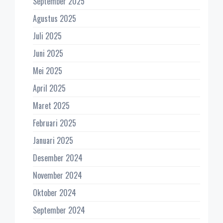
September 2025
Agustus 2025
Juli 2025
Juni 2025
Mei 2025
April 2025
Maret 2025
Februari 2025
Januari 2025
Desember 2024
November 2024
Oktober 2024
September 2024