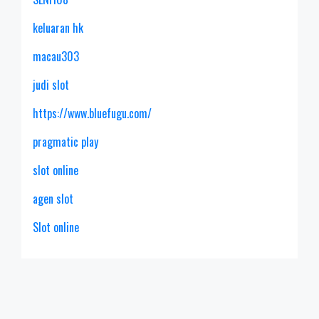
keluaran hk
macau303
judi slot
https://www.bluefugu.com/
pragmatic play
slot online
agen slot
Slot online