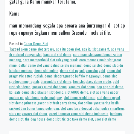
gatal guna Kamu mainkan terutama.
Kamu
mau memandang segala apa secara ana juntrungan di setiap
rupa-rupanya Engkau memisalkan Crusader melalui file.
Posted in
Gacor Demo Slot
Tagged
akun demo slot terbaru
,
apa itu open slot
,
apa itu slot game ff
,
apa yang
di maksud dengan slot
,
baccarat slot demo
,
cara main slot sweet bonanza biar
menang
,
cara memperbaiki slot usb yang rusak
,
cara menang main slot great
rhino
,
daftar game slot yang paling selalu menang
,
demo sg slot
,
demo slot idn
kutukan medusa
,
demo slot online
,
demo slot pg soft ganesha gold
,
demo slot
pragmatic aztec rupiah
,
demo slot pragmatic buffalo megaways
,
demo slot
spadegaming rupiah
,
djarumtoto slot demo
,
free slot plays demo mode
,
gold
rush slot demo
,
gonzo's quest slot demo
,
goonies slot demo
,
hop pop slot demo
,
koi gate demo slot
,
playson slot demo
,
slot 6000 demo
,
slot apa yang gacor
malam ini
,
slot demo gratis mahjong
,
slot demo kredit besar
,
slot demo pgsof
,
slot demo princess gacor
,
slot fruit party demo
,
slot online yang sering kasih
jackpot dan bonus tanpa potongan
,
slot yang bisa deposit pakai pulsa smartfren
,
starz megaways slot demo
,
sweet bonanza xmas slot demo indonesia
,
tambang
demo slot
,
the dog house demo slot
,
tic tac take demo slot
,
user slot demo