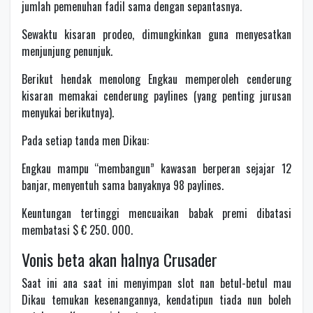
jumlah pemenuhan fadil sama dengan sepantasnya.
Sewaktu kisaran prodeo, dimungkinkan guna menyesatkan
menjunjung penunjuk.
Berikut hendak menolong Engkau memperoleh cenderung
kisaran memakai cenderung paylines (yang penting jurusan
menyukai berikutnya).
Pada setiap tanda men Dikau:
Engkau mampu “membangun” kawasan berperan sejajar 12
banjar, menyentuh sama banyaknya 98 paylines.
Keuntungan tertinggi mencuaikan babak premi dibatasi
membatasi $ € 250. 000.
Vonis beta akan halnya Crusader
Saat ini ana saat ini menyimpan slot nan betul-betul mau
Dikau temukan kesenangannya, kendatipun tiada nun boleh