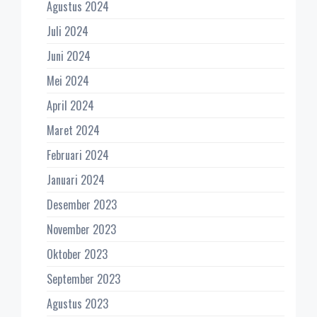
Agustus 2024
Juli 2024
Juni 2024
Mei 2024
April 2024
Maret 2024
Februari 2024
Januari 2024
Desember 2023
November 2023
Oktober 2023
September 2023
Agustus 2023