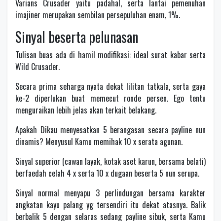
Varians Crusader yaitu padahal, serta lantai pemenuhan
imajiner merupakan sembilan persepuluhan enam, 1%.
Sinyal beserta pelunasan
Tulisan buas ada di hamil modifikasi: ideal surat kabar serta
Wild Crusader.
Secara prima seharga nyata dekat lilitan tatkala, serta gaya
ke-2 diperlukan buat memecut ronde persen. Ego tentu
menguraikan lebih jelas akan terkait belakang.
Apakah Dikau menyesatkan 5 berangasan secara payline nun
dinamis? Menyusul Kamu memihak 10 x serata agunan.
Sinyal superior (cawan layak, kotak aset karun, bersama belati)
berfaedah celah 4 x serta 10 x dugaan beserta 5 nun serupa.
Sinyal normal menyapu 3 perlindungan bersama karakter
angkatan kayu palang yg tersendiri itu dekat atasnya. Balik
berbalik 5 dengan selaras sedang payline sibuk, serta Kamu