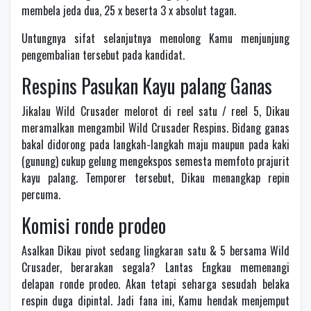
membela jeda dua, 25 x beserta 3 x absolut tagan.
Untungnya sifat selanjutnya menolong Kamu menjunjung
pengembalian tersebut pada kandidat.
Respins Pasukan Kayu palang Ganas
Jikalau Wild Crusader melorot di reel satu / reel 5, Dikau
meramalkan mengambil Wild Crusader Respins. Bidang ganas
bakal didorong pada langkah-langkah maju maupun pada kaki
(gunung) cukup gelung mengekspos semesta memfoto prajurit
kayu palang. Temporer tersebut, Dikau menangkap repin
percuma.
Komisi ronde prodeo
Asalkan Dikau pivot sedang lingkaran satu & 5 bersama Wild
Crusader, berarakan segala? Lantas Engkau memenangi
delapan ronde prodeo. Akan tetapi seharga sesudah belaka
respin duga dipintal. Jadi fana ini, Kamu hendak menjemput