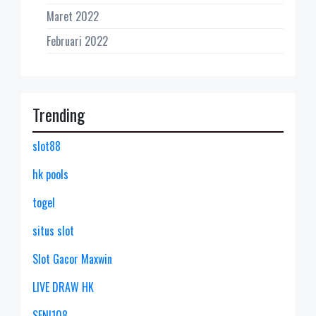
Maret 2022
Februari 2022
Trending
slot88
hk pools
togel
situs slot
Slot Gacor Maxwin
LIVE DRAW HK
SENI108