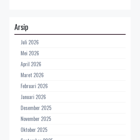
Arsip
Juli 2026
Mei 2026
April 2026
Maret 2026
Februari 2026
Januari 2026
Desember 2025
November 2025
Oktober 2025