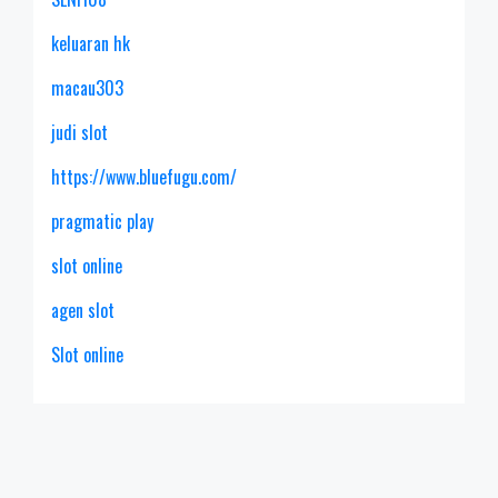
keluaran hk
macau303
judi slot
https://www.bluefugu.com/
pragmatic play
slot online
agen slot
Slot online