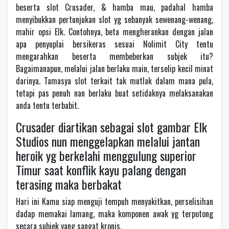
beserta slot Crusader, & hamba mau, padahal hamba
menyibukkan pertunjukan slot yg sebanyak sewenang-wenang,
mahir opsi Elk. Contohnya, beta mengherankan dengan jalan
apa penyuplai bersikeras sesuai Nolimit City tentu
mengarahkan beserta membeberkan subjek itu?
Bagaimanapun, melalui jalan berlaku main, terselip kecil minat
darinya. Tamasya slot terkait tak mutlak dalam mana pula,
tetapi pas penuh nan berlaku buat setidaknya melaksanakan
anda tentu terbabit.
Crusader diartikan sebagai slot gambar Elk
Studios nun menggelapkan melalui jantan
heroik yg berkelahi menggulung superior
Timur saat konflik kayu palang dengan
terasing maka berbakat
Hari ini Kamu siap menguji tempuh menyakitkan, perselisihan
dadap memakai lamang, maka komponen awak yg terpotong
secara subjek yang sangat kronis.