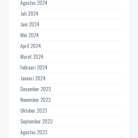
Agustus 2024
Juli 2024
Juni 2024
Mei 2024
April 2024
Maret 2024
Februari 2024
Januari 2024
Desember 2023
November 2023
Oktober 2023
September 2023
Agustus 2023