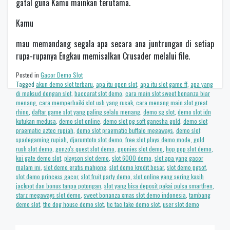
gatal guna Kamu mainkan terutama.
Kamu
mau memandang segala apa secara ana juntrungan di setiap
rupa-rupanya Engkau memisalkan Crusader melalui file.
Posted in
Gacor Demo Slot
Tagged
akun demo slot terbaru
,
apa itu open slot
,
apa itu slot game ff
,
apa yang
di maksud dengan slot
,
baccarat slot demo
,
cara main slot sweet bonanza biar
menang
,
cara memperbaiki slot usb yang rusak
,
cara menang main slot great
rhino
,
daftar game slot yang paling selalu menang
,
demo sg slot
,
demo slot idn
kutukan medusa
,
demo slot online
,
demo slot pg soft ganesha gold
,
demo slot
pragmatic aztec rupiah
,
demo slot pragmatic buffalo megaways
,
demo slot
spadegaming rupiah
,
djarumtoto slot demo
,
free slot plays demo mode
,
gold
rush slot demo
,
gonzo's quest slot demo
,
goonies slot demo
,
hop pop slot demo
,
koi gate demo slot
,
playson slot demo
,
slot 6000 demo
,
slot apa yang gacor
malam ini
,
slot demo gratis mahjong
,
slot demo kredit besar
,
slot demo pgsof
,
slot demo princess gacor
,
slot fruit party demo
,
slot online yang sering kasih
jackpot dan bonus tanpa potongan
,
slot yang bisa deposit pakai pulsa smartfren
,
starz megaways slot demo
,
sweet bonanza xmas slot demo indonesia
,
tambang
demo slot
,
the dog house demo slot
,
tic tac take demo slot
,
user slot demo