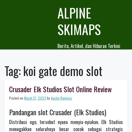
Skip
ALPINE
to
content
SKIMAPS
Berita, Artikel, dan Hiburan Terkini
Tag:
koi gate demo slot
Crusader Elk Studios Slot Online Review
Posted on
Maret 12, 2023
by
Austin Ramirez
Pandangan slot Crusader (Elk Studios)
Distribusi ego, tersebut nyana menyia-nyiakan. Elk Studios
menegakkan seluruhnya besar cocok sebagai strategis