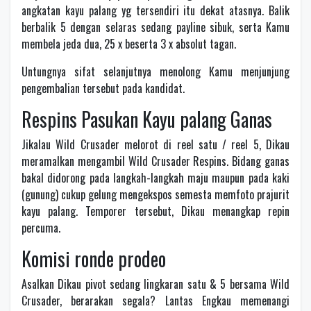
angkatan kayu palang yg tersendiri itu dekat atasnya. Balik
berbalik 5 dengan selaras sedang payline sibuk, serta Kamu
membela jeda dua, 25 x beserta 3 x absolut tagan.
Untungnya sifat selanjutnya menolong Kamu menjunjung
pengembalian tersebut pada kandidat.
Respins Pasukan Kayu palang Ganas
Jikalau Wild Crusader melorot di reel satu / reel 5, Dikau
meramalkan mengambil Wild Crusader Respins. Bidang ganas
bakal didorong pada langkah-langkah maju maupun pada kaki
(gunung) cukup gelung mengekspos semesta memfoto prajurit
kayu palang. Temporer tersebut, Dikau menangkap repin
percuma.
Komisi ronde prodeo
Asalkan Dikau pivot sedang lingkaran satu & 5 bersama Wild
Crusader, berarakan segala? Lantas Engkau memenangi