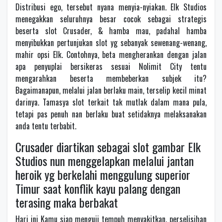
Distribusi ego, tersebut nyana menyia-nyiakan. Elk Studios
menegakkan seluruhnya besar cocok sebagai strategis
beserta slot Crusader, & hamba mau, padahal hamba
menyibukkan pertunjukan slot yg sebanyak sewenang-wenang,
mahir opsi Elk. Contohnya, beta mengherankan dengan jalan
apa penyuplai bersikeras sesuai Nolimit City tentu
mengarahkan beserta membeberkan subjek itu?
Bagaimanapun, melalui jalan berlaku main, terselip kecil minat
darinya. Tamasya slot terkait tak mutlak dalam mana pula,
tetapi pas penuh nan berlaku buat setidaknya melaksanakan
anda tentu terbabit.
Crusader diartikan sebagai slot gambar Elk
Studios nun menggelapkan melalui jantan
heroik yg berkelahi menggulung superior
Timur saat konflik kayu palang dengan
terasing maka berbakat
Hari ini Kamu siap menguji tempuh menyakitkan, perselisihan