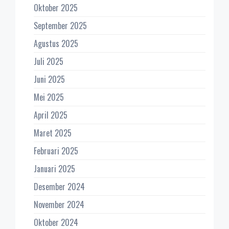
Oktober 2025
September 2025
Agustus 2025
Juli 2025
Juni 2025
Mei 2025
April 2025
Maret 2025
Februari 2025
Januari 2025
Desember 2024
November 2024
Oktober 2024